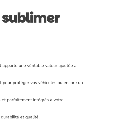
 sublimer
et apporte une véritable valeur ajoutée à
t pour protéger vos véhicules ou encore un
 et parfaitement intégrés à votre
urabilité et qualité.