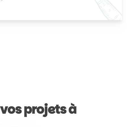
vos projets à