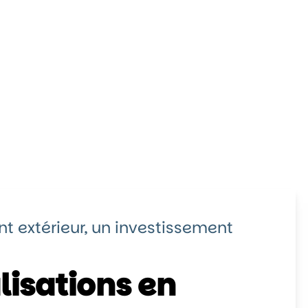
 extérieur, un investissement
lisations en