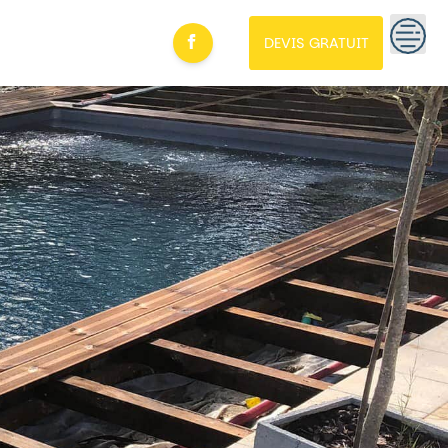
DEVIS GRATUIT