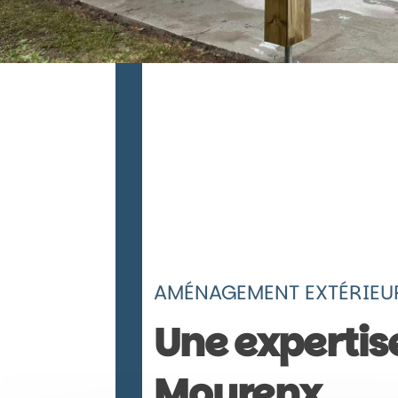
AMÉNAGEMENT EXTÉRIEUR
Une expertis
Mourenx