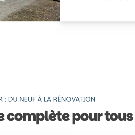
 : DU NEUF À LA RÉNOVATION
e complète pour tous 