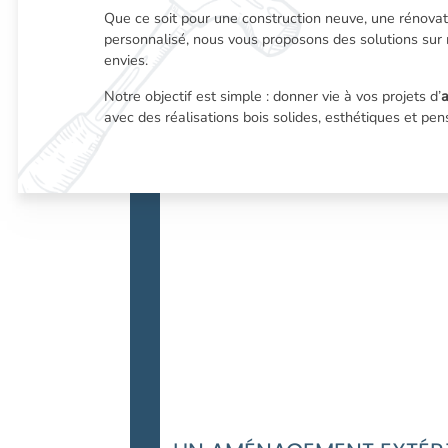
Que ce soit pour une construction neuve, une rénov
personnalisé, nous vous proposons des solutions sur
envies.
Notre objectif est simple : donner vie à vos projets d’
avec des réalisations bois solides, esthétiques et pen