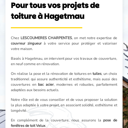
Pour tous vos projets de
toiture à Hagetmau
Chez
LESCOUMERES CHARPENTES
, on met notre expertise de
couvreur zingueur
à votre service pour protéger et valoriser
votre maison.
Basés à Hagetmau, on intervient pour vos travaux de couverture,
en neuf comme en rénovation.
On réalise la pose et la rénovation de toitures en
tuiles
, un choix
traditionnel qui assure authenticité et esthétisme, mais aussi des
couvertures en
bac acier
, modernes et robustes, parfaitement
adaptées aux besoins actuels.
Notre rôle est de vous conseiller et de vous proposer la solution
la plus adaptée à votre projet, en associant solidité, esthétisme et
longévité.
En complément de la couverture, nous assurons la
pose de
fenêtres de toit Velux
.