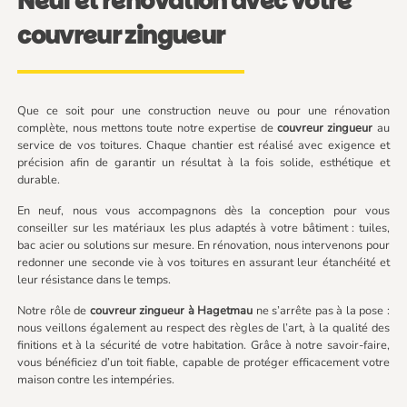
Neuf et rénovation avec votre
couvreur zingueur
Que ce soit pour une construction neuve ou pour une rénovation
complète, nous mettons toute notre expertise de
couvreur zingueur
au
service de vos toitures. Chaque chantier est réalisé avec exigence et
précision afin de garantir un résultat à la fois solide, esthétique et
durable.
En neuf, nous vous accompagnons dès la conception pour vous
conseiller sur les matériaux les plus adaptés à votre bâtiment : tuiles,
bac acier ou solutions sur mesure. En rénovation, nous intervenons pour
redonner une seconde vie à vos toitures en assurant leur étanchéité et
leur résistance dans le temps.
Notre rôle de
couvreur zingueur à Hagetmau
ne s’arrête pas à la pose :
nous veillons également au respect des règles de l’art, à la qualité des
finitions et à la sécurité de votre habitation. Grâce à notre savoir-faire,
vous bénéficiez d’un toit fiable, capable de protéger efficacement votre
maison contre les intempéries.