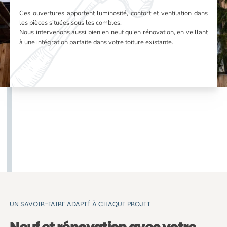
Ces ouvertures apportent luminosité, confort et ventilation dans
les pièces situées sous les combles.
Nous intervenons aussi bien en neuf qu’en rénovation, en veillant
à une intégration parfaite dans votre toiture existante.
UN SAVOIR-FAIRE ADAPTÉ À CHAQUE PROJET