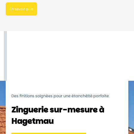
En savoir plus
Des finitions soignées pour une étanchéité parfaite
Zinguerie sur-mesure à
Hagetmau