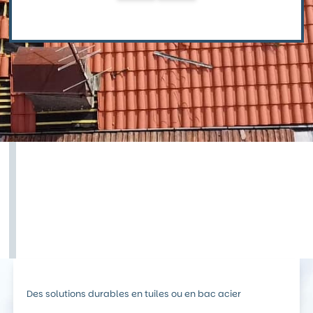
Des solutions durables en tuiles ou en bac acier