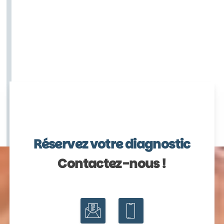
Réservez votre diagnostic
Contactez-nous !