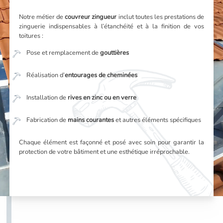
Notre métier de
couvreur zingueur
inclut toutes les prestations de
zinguerie indispensables à l’étanchéité et à la finition de vos
toitures :
Pose et remplacement de
gouttières
Réalisation d’
entourages de cheminées
Installation de
rives en zinc ou en verre
Fabrication de
mains courantes
et autres éléments spécifiques
Chaque élément est façonné et posé avec soin pour garantir la
protection de votre bâtiment et une esthétique irréprochable.