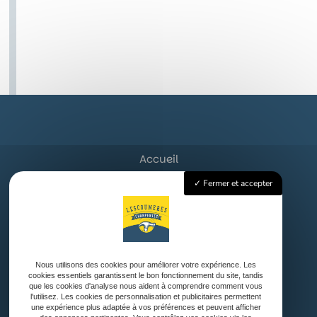
Accueil
Charpente Traditionnelle
Fermer et accepter
Couverture
Ossature bois et Bardage
Aménagement Extérieur
Nos réalisations
Contact
Nous utilisons des cookies pour améliorer votre expérience. Les
cookies essentiels garantissent le bon fonctionnement du site, tandis
que les cookies d'analyse nous aident à comprendre comment vous
l'utilisez. Les cookies de personnalisation et publicitaires permettent
une expérience plus adaptée à vos préférences et peuvent afficher