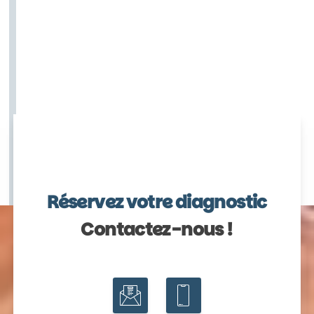
Réservez votre diagnostic
Contactez-nous !