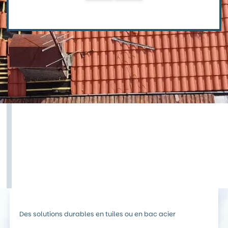
Des solutions durables en tuiles ou en bac acier