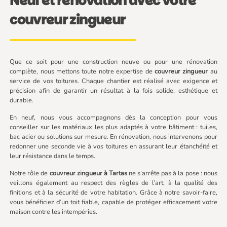
Neuf et rénovation avec votre
couvreur zingueur
Que ce soit pour une construction neuve ou pour une rénovation
complète, nous mettons toute notre expertise de
couvreur zingueur
au
service de vos toitures. Chaque chantier est réalisé avec exigence et
précision afin de garantir un résultat à la fois solide, esthétique et
durable.
En neuf, nous vous accompagnons dès la conception pour vous
conseiller sur les matériaux les plus adaptés à votre bâtiment : tuiles,
bac acier ou solutions sur mesure. En rénovation, nous intervenons pour
redonner une seconde vie à vos toitures en assurant leur étanchéité et
leur résistance dans le temps.
Notre rôle de
couvreur zingueur à Tartas
ne s’arrête pas à la pose : nous
veillons également au respect des règles de l’art, à la qualité des
finitions et à la sécurité de votre habitation. Grâce à notre savoir-faire,
vous bénéficiez d’un toit fiable, capable de protéger efficacement votre
maison contre les intempéries.