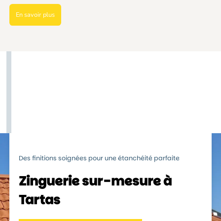
En savoir plus
Des finitions soignées pour une étanchéité parfaite
Zinguerie sur-mesure à
Tartas