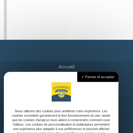
Accueil
Charpente Traditionnelle
Fermer et accepter
Couverture
Ossature bois et Bardage
Aménagement Extérieur
Nos réalisations
Contact
Nous utilisons des cookies pour améliorer votre expérience. Les
cookies essentiels garantissent le bon fonctionnement du site, tandis
que les cookies d'analyse nous aident à comprendre comment vous
l'utilisez. Les cookies de personnalisation et publicitaires permettent
une expérience plus adaptée à vos préférences et peuvent afficher