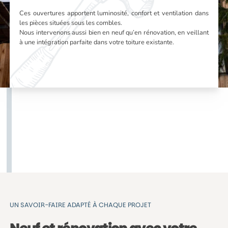
Ces ouvertures apportent luminosité, confort et ventilation dans
les pièces situées sous les combles.
Nous intervenons aussi bien en neuf qu’en rénovation, en veillant
à une intégration parfaite dans votre toiture existante.
UN SAVOIR-FAIRE ADAPTÉ À CHAQUE PROJET