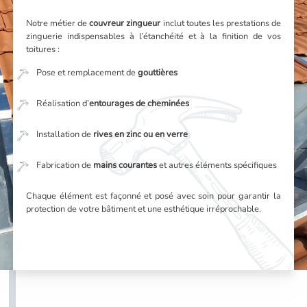
Notre métier de
couvreur zingueur
inclut toutes les prestations de
zinguerie indispensables à l’étanchéité et à la finition de vos
toitures :
Pose et remplacement de
gouttières
Réalisation d’
entourages de cheminées
Installation de
rives en zinc ou en verre
Fabrication de
mains courantes
et autres éléments spécifiques
Chaque élément est façonné et posé avec soin pour garantir la
protection de votre bâtiment et une esthétique irréprochable.