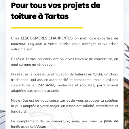
Pour tous vos projets de
toiture à Tartas
Chez
LESCOUMERES CHARPENTES
, on met notre expertise de
couvreur zingueur
à votre service pour protéger et valoriser
votre maison.
Basés à Tartas, on intervient pour vos travaux de couverture, en
neuf comme en rénovation.
On réalise la pose et la rénovation de toitures en
tuiles
, un choix
traditionnel qui assure authenticité et esthétisme, mais aussi des
couvertures en
bac acier
, modernes et robustes, parfaitement
adaptées aux besoins actuels.
Notre rôle est de vous conseiller et de vous proposer la solution
la plus adaptée à votre projet, en associant solidité, esthétisme et
longévité.
En complément de la couverture, nous assurons la
pose de
fenêtres de toit Velux
.