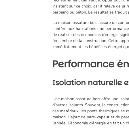
insistent sur ce choix, car il relève de l
parpaing ou béton. Le résultat se traduit
La maison ossature bois assure un confort
confère aux habitations une performance
de réaliser des économies d’énergie signi
l’ensemble de la construction. Cette appr
immédiatement les bénéfices énergétiques
Performance én
Isolation naturelle 
Une maison ossature bois offre une isolat
d’autres isolants. Souvent, la constructio
ces matériaux, les ponts thermiques se r
maison. L’ajout de pare-vapeur et de pare
l’année. L’économie d’énergie en fait un