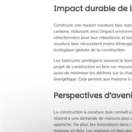
Impact durable de l
Construire une maison ossature bois repr
carbone, réduisant ainsi l’impact environ
sélectionnées pour leur robustesse et leu
ossature bois nécessitent moins d’énergie
écologique globale de la construction.
Les fabricants privilégient souvent le bo
projet de construction en bois sur mesu
aussi de minimiser les déchets sur le cha
énergétique. Cela permet aux maisons à os
Perspectives d’aveni
La construction à ossature bois connaît u
répond à une demande de maisons plus du
approche. De plus, les innovations dans 
maisons en bois. Les maisons en bois pro