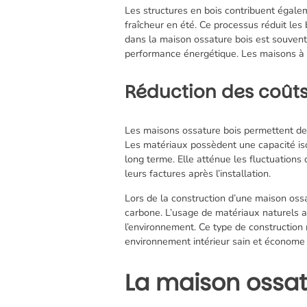
Les structures en bois contribuent égaleme
fraîcheur en été. Ce processus réduit les 
dans la maison ossature bois est souvent
performance énergétique. Les maisons à
Réduction des coûts
Les maisons ossature bois permettent de 
Les matériaux possèdent une capacité is
long terme. Elle atténue les fluctuation
leurs factures après l’installation.
Lors de la construction d’une maison ossa
carbone. L’usage de matériaux naturels amé
l’environnement. Ce type de construction
environnement intérieur sain et économe s’
La maison ossatu