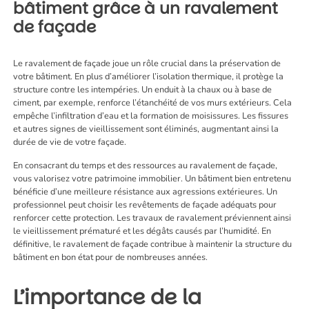
bâtiment grâce à un ravalement
de façade
Le ravalement de façade joue un rôle crucial dans la préservation de
votre bâtiment. En plus d’améliorer l’isolation thermique, il protège la
structure contre les intempéries. Un enduit à la chaux ou à base de
ciment, par exemple, renforce l’étanchéité de vos murs extérieurs. Cela
empêche l’infiltration d’eau et la formation de moisissures. Les fissures
et autres signes de vieillissement sont éliminés, augmentant ainsi la
durée de vie de votre façade.
En consacrant du temps et des ressources au ravalement de façade,
vous valorisez votre patrimoine immobilier. Un bâtiment bien entretenu
bénéficie d’une meilleure résistance aux agressions extérieures. Un
professionnel peut choisir les revêtements de façade adéquats pour
renforcer cette protection. Les travaux de ravalement préviennent ainsi
le vieillissement prématuré et les dégâts causés par l’humidité. En
définitive, le ravalement de façade contribue à maintenir la structure du
bâtiment en bon état pour de nombreuses années.
L’importance de la