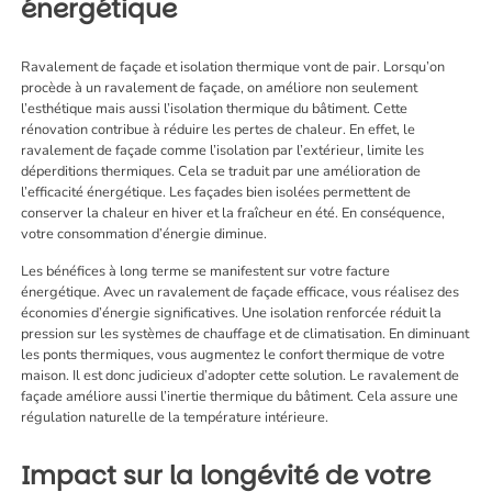
énergétique
Ravalement de façade et isolation thermique vont de pair. Lorsqu’on
procède à un ravalement de façade, on améliore non seulement
l’esthétique mais aussi l’isolation thermique du bâtiment. Cette
rénovation contribue à réduire les pertes de chaleur. En effet, le
ravalement de façade comme l’isolation par l’extérieur, limite les
déperditions thermiques. Cela se traduit par une amélioration de
l’efficacité énergétique. Les façades bien isolées permettent de
conserver la chaleur en hiver et la fraîcheur en été. En conséquence,
votre consommation d’énergie diminue.
Les bénéfices à long terme se manifestent sur votre facture
énergétique. Avec un ravalement de façade efficace, vous réalisez des
économies d’énergie significatives. Une isolation renforcée réduit la
pression sur les systèmes de chauffage et de climatisation. En diminuant
les ponts thermiques, vous augmentez le confort thermique de votre
maison. Il est donc judicieux d’adopter cette solution. Le ravalement de
façade améliore aussi l’inertie thermique du bâtiment. Cela assure une
régulation naturelle de la température intérieure.
Impact sur la longévité de votre