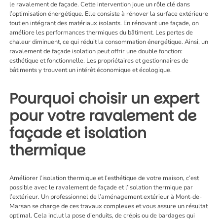
le ravalement de façade. Cette intervention joue un rôle clé dans
l’optimisation énergétique. Elle consiste à rénover la surface extérieure
tout en intégrant des matériaux isolants. En rénovant une façade, on
améliore les performances thermiques du bâtiment. Les pertes de
chaleur diminuent, ce qui réduit la consommation énergétique. Ainsi, un
ravalement de façade isolation peut offrir une double fonction:
esthétique et fonctionnelle. Les propriétaires et gestionnaires de
bâtiments y trouvent un intérêt économique et écologique.
Pourquoi choisir un expert
pour votre ravalement de
façade et isolation
thermique
Améliorer l’isolation thermique et l’esthétique de votre maison, c’est
possible avec le ravalement de façade et l’isolation thermique par
l’extérieur. Un professionnel de l’
aménagement extérieur à Mont-de-
Marsan
se charge de ces travaux complexes et vous assure un résultat
optimal. Cela inclut la pose d’enduits, de crépis ou de bardages qui