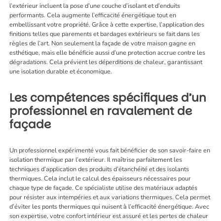
l’extérieur incluent la pose d’une couche d’isolant et d’enduits
performants. Cela augmente l’efficacité énergétique tout en
embellissant votre propriété. Grâce à cette expertise, l’application des
finitions telles que parements et bardages extérieurs se fait dans les
règles de l’art. Non seulement la façade de votre maison gagne en
esthétique, mais elle bénéficie aussi d’une protection accrue contre les
dégradations. Cela prévient les déperditions de chaleur, garantissant
une isolation durable et économique.
Les compétences spécifiques d’un
professionnel en ravalement de
façade
Un professionnel expérimenté vous fait bénéficier de son savoir-faire en
isolation thermique par l’extérieur. Il maîtrise parfaitement les
techniques d’application des produits d’étanchéité et des isolants
thermiques. Cela inclut le calcul des épaisseurs nécessaires pour
chaque type de façade. Ce spécialiste utilise des matériaux adaptés
pour résister aux intempéries et aux variations thermiques. Cela permet
d’éviter les ponts thermiques qui nuisent à l’efficacité énergétique. Avec
son expertise, votre confort intérieur est assuré et les pertes de chaleur