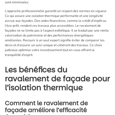
sont minimisées.
L’approche professionnelle garantit un respect des normes en vigueur.
Ce qui assure une isolation thermique performante et une longévité
accrue aux façades. Des aides financières, comme le crédit d’impôt ou
l’éco-prêt, rendent ces travaux plus accessibles. Le ravalement de
façades ne se limite pas à l’aspect esthétique. Il se traduit par une réelle
valorisation du patrimoine et des performances énergétiques
améliorées. Recourir à un seul expert signifie éviter de comparer les
devis et d’assurer un suivi unique et cohérent des travaux. Ce choix
judicieux optimise votre investissement tout en vous offrant la
tranquillité d’esprit.
Les bénéfices du
ravalement de façade pour
l’isolation thermique
Comment le ravalement de
façade améliore l’efficacité