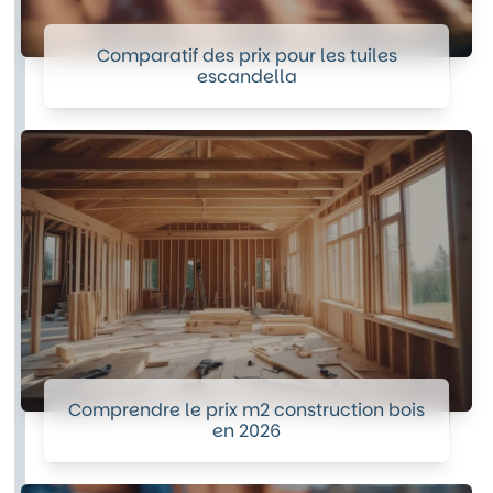
Comparatif des prix pour les tuiles
escandella
Comprendre le prix m2 construction bois
en 2026