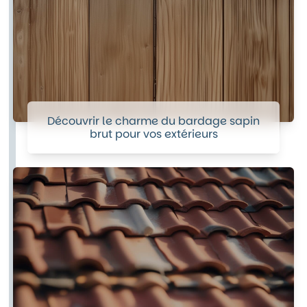
Découvrir le charme du bardage sapin
brut pour vos extérieurs