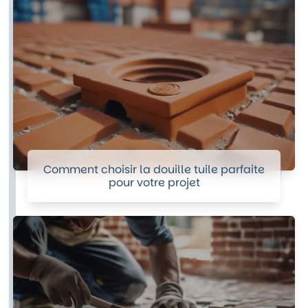
Comment choisir la douille tuile parfaite
pour votre projet