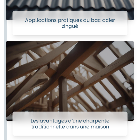
Applications pratiques du bac acier
zingué
Les avantages d’une charpente
traditionnelle dans une maison