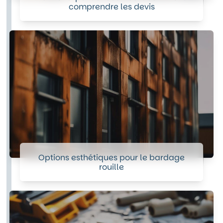
comprendre les devis
Options esthétiques pour le bardage
rouille