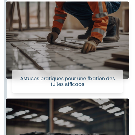
Astuces pratiques pour une fixation des
tuiles efficace