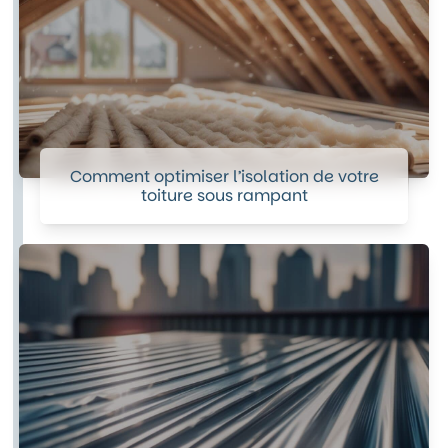
Comment optimiser l’isolation de votre
toiture sous rampant