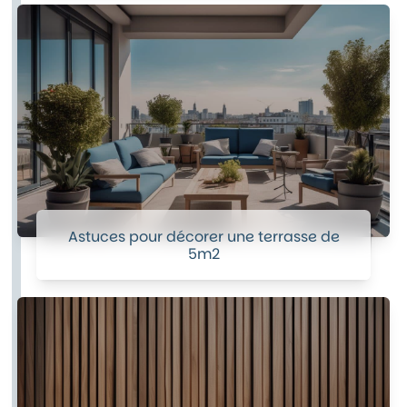
Astuces pour décorer une terrasse de
5m2