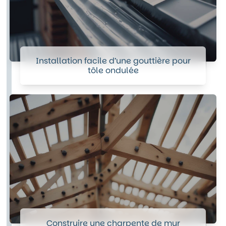
Installation facile d’une gouttière pour
tôle ondulée
Construire une charpente de mur