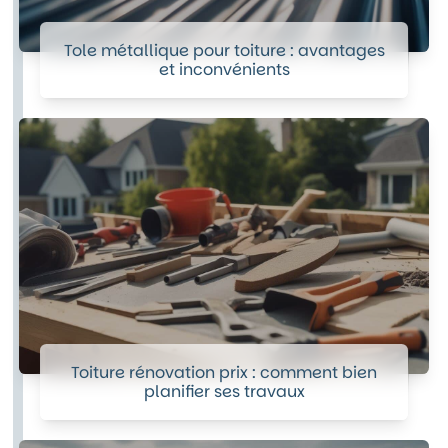
Tole métallique pour toiture : avantages
et inconvénients
Toiture rénovation prix : comment bien
planifier ses travaux