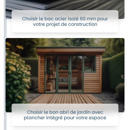
Choisir le bac acier isolé 60 mm pour
votre projet de construction
Choisir le bon abri de jardin avec
plancher intégré pour votre espace