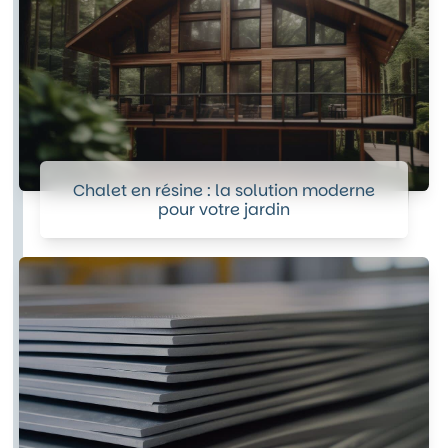
Chalet en résine : la solution moderne
pour votre jardin