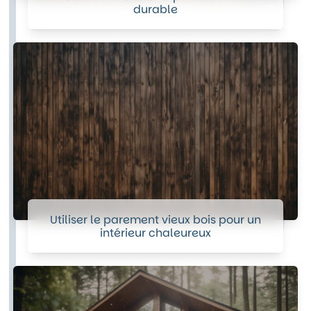
durable
Utiliser le parement vieux bois pour un
intérieur chaleureux