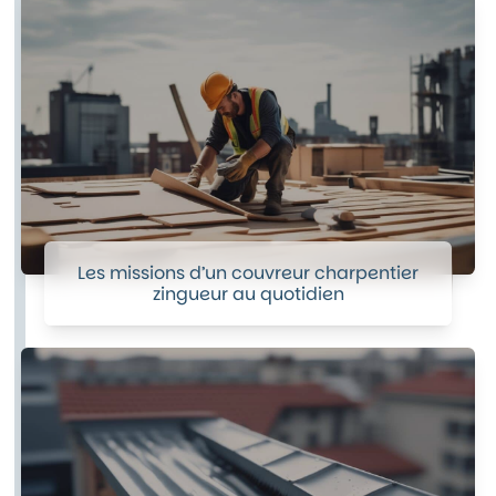
Les missions d’un couvreur charpentier
zingueur au quotidien